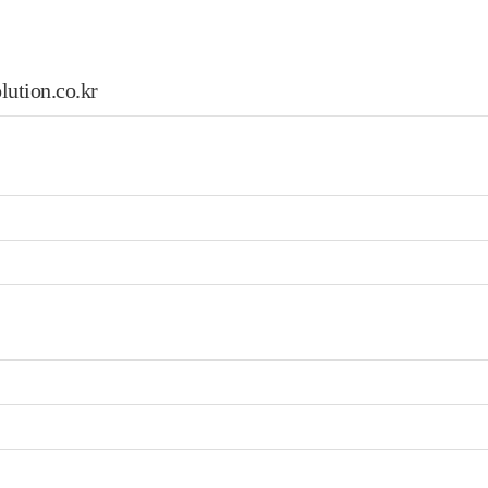
tion.co.kr