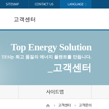
SITEMAP
CONTACT US
LANGUAGE
KOREAN
ENGLISH
고객센터
회사소식
Top Energy Solution
고객문의
채용정보
TES는 최고 품질의 에너지 플랜트를 만듭니다.
사이트맵
_고객센터
사이트맵
고객센터
고객문의